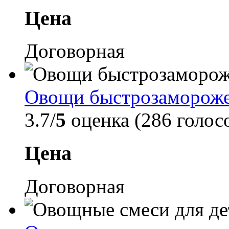
Цена
Договорная
Овощи быстрозаморож
3.7/
5
оценка (286 голос
Цена
Договорная