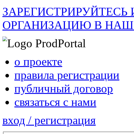
ЗАРЕГИСТРИРУЙТЕСЬ 
ОРГАНИЗАЦИЮ В НАШ
о проекте
правила регистрации
публичный договор
связаться с нами
вход / регистрация