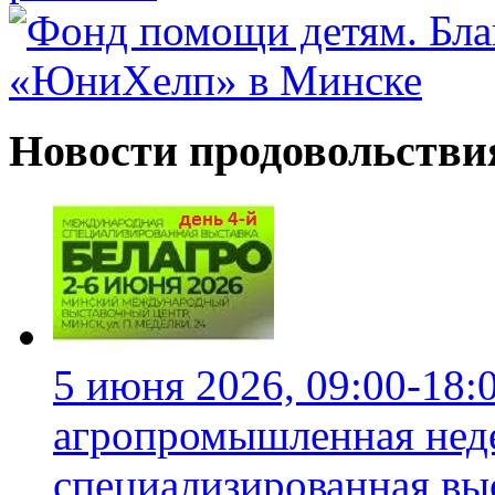
Новости продовольстви
5 июня 2026, 09:00-18:
агропромышленная неде
специализированная вы