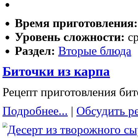
Время приготовления
Уровень сложности:
с
Раздел:
Вторые блюда
Биточки из карпа
Рецепт приготовления бит
Подробнее...
|
Обсудить р