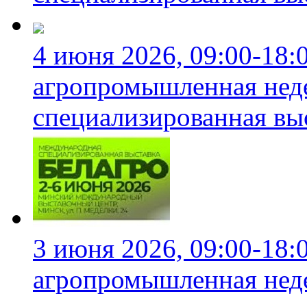
4 июня 2026, 09:00-18:
агропромышленная неде
специализированная вы
3 июня 2026, 09:00-18:
агропромышленная неде