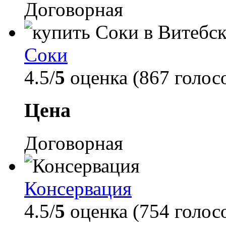
Договорная
Соки
4.5/
5
оценка (867 голос
Цена
Договорная
Консервация
4.5/
5
оценка (754 голос