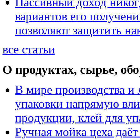
Пассивный доход никог
вариантов его получени
позволяют защитить на
все статьи
О продуктах, сырье, об
В мире производства и 
упаковки напрямую вли
продукции, клей для у
Ручная мойка цеха даёт