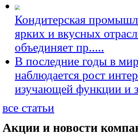
Кондитерская промышл
ярких и вкусных отрас
объединяет пр
.....
В последние годы в ми
наблюдается рост интер
изучающей функции и з
все статьи
Акции и новости компа