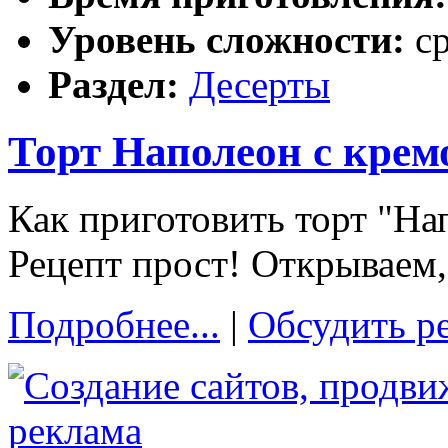
Уровень сложности:
с
Раздел:
Десерты
Торт Наполеон с крем
Как приготовить торт "На
Рецепт прост! Открываем,
Подробнее...
|
Обсудить р