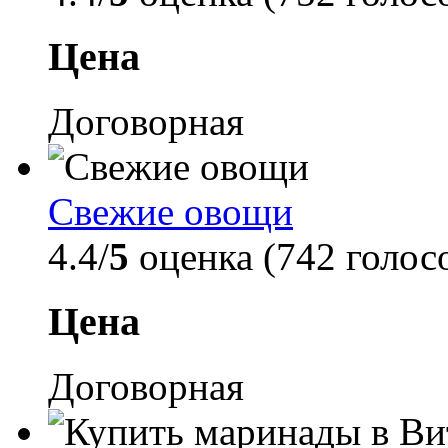
Цена
Договорная
Свежие овощи
4.4/
5
оценка (742 голос
Цена
Договорная