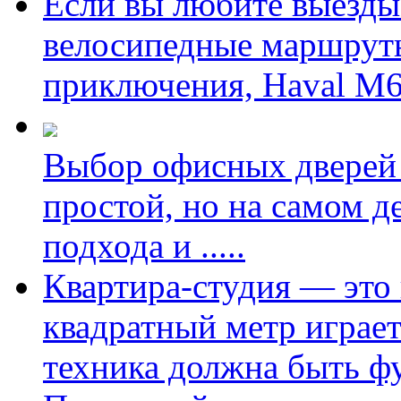
Если вы любите выезды 
велосипедные маршруты
приключения, Haval M6
Выбор офисных дверей 
простой, но на самом д
подхода и
.....
Квартира-студия — это 
квадратный метр играет
техника должна быть ф