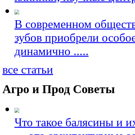
В современном обществ
зубов приобрели особое
динамично
.....
все статьи
Агро и Прод Советы
Что такое балясины и 