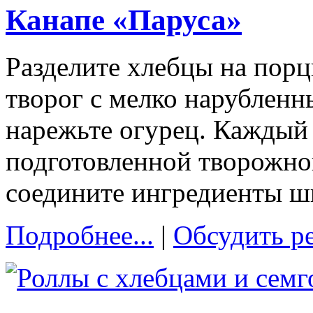
Канапе «Паруса»
Разделите хлебцы на пор
творог с мелко нарубленн
нарежьте огурец. Каждый
подготовленной творожно
соедините ингредиенты ш
Подробнее...
|
Обсудить р