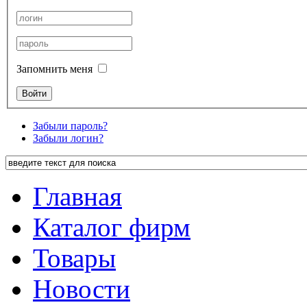
Запомнить меня
Забыли пароль?
Забыли логин?
Главная
Каталог фирм
Товары
Новости