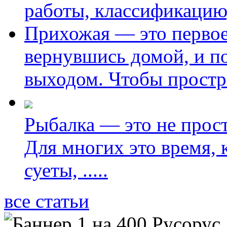
работы, классификацию
Прихожая — это первое 
вернувшись домой, и по
выходом. Чтобы простр
Рыбалка — это не прос
Для многих это время, 
суеты,
.....
все статьи