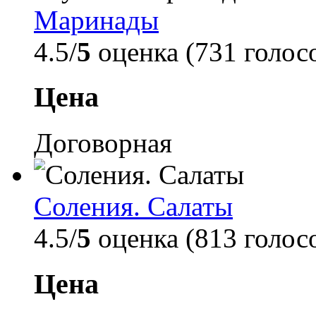
Маринады
4.5/
5
оценка (731 голос
Цена
Договорная
Соления. Салаты
4.5/
5
оценка (813 голос
Цена