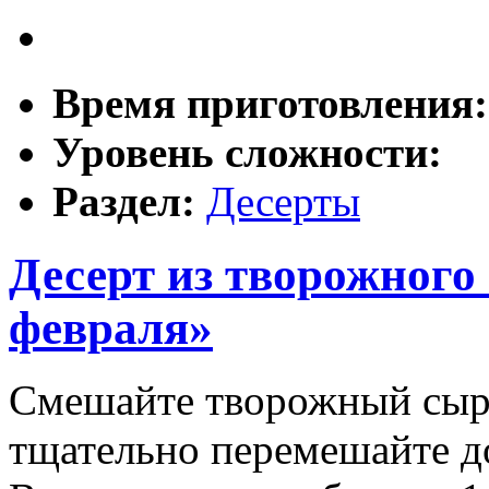
Время приготовления
Уровень сложности:
Раздел:
Десерты
Десерт из творожного
февраля»
Смешайте творожный сыр 
тщательно перемешайте д