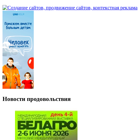
Новости продовольствия