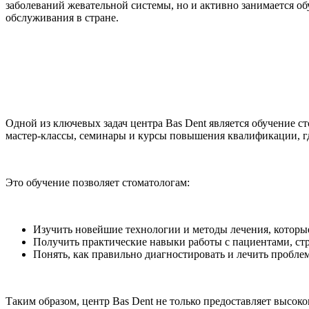
заболеваний жевательной системы, но и активно занимается 
обслуживания в стране.
Одной из ключевых задач центра Bas Dent является обучение 
мастер-классы, семинары и курсы повышения квалификации, г
Это обучение позволяет стоматологам:
Изучить новейшие технологии и методы лечения, которые
Получить практические навыки работы с пациентами, с
Понять, как правильно диагностировать и лечить пробле
Таким образом, центр Bas Dent не только предоставляет высок