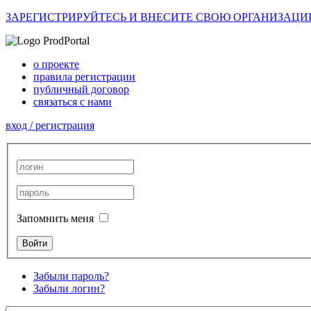
ЗАРЕГИСТРИРУЙТЕСЬ И ВНЕСИТЕ СВОЮ ОРГАНИЗАЦИ
о проекте
правила регистрации
публичный договор
связаться с нами
вход / регистрация
Запомнить меня
Забыли пароль?
Забыли логин?