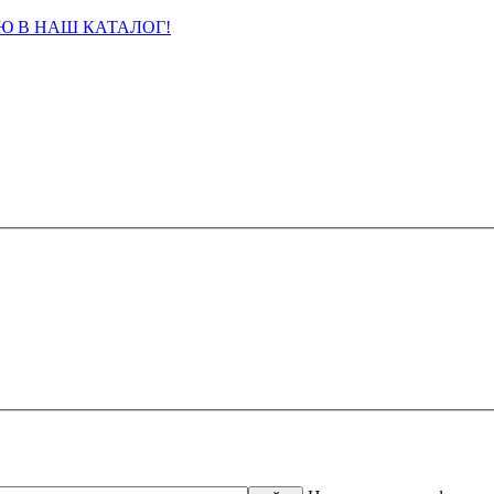
Ю В НАШ КАТАЛОГ!