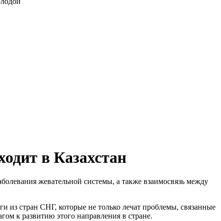
олодой
ходит в Казахстан
аболевания жевательной системы, а также взаимосвязь между
ги из стран СНГ, которые не только лечат проблемы, связанные
гом к развитию этого направления в стране.