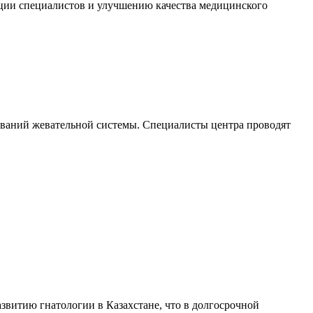
ации специалистов и улучшению качества медицинского
леваний жевательной системы. Специалисты центра проводят
азвитию гнатологии в Казахстане, что в долгосрочной