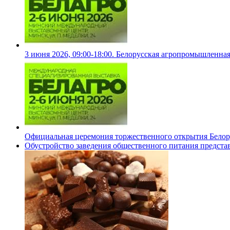
3 июня 2026, 09:00-18:00. Белорусская агропромышленна
Официальная церемония торжественного открытия Белор
Обустройство заведения общественного питания предст