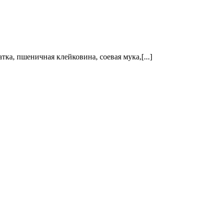
а, пшеничная клейковина, соевая мука,[...]