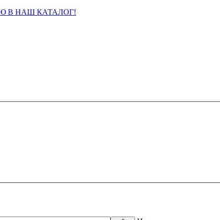
Ю В НАШ КАТАЛОГ!