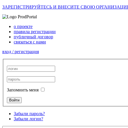
ЗАРЕГИСТРИРУЙТЕСЬ И ВНЕСИТЕ СВОЮ ОРГАНИЗАЦИ
о проекте
правила регистрации
публичный договор
связаться с нами
вход / регистрация
Запомнить меня
Забыли пароль?
Забыли логин?