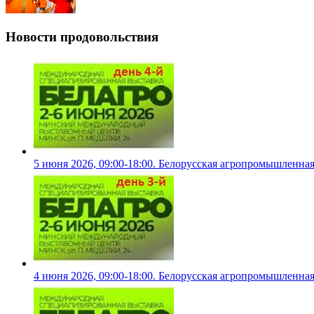
Новости продовольствия
5 июня 2026, 09:00-18:00. Белорусская агропромышленна
4 июня 2026, 09:00-18:00. Белорусская агропромышленна