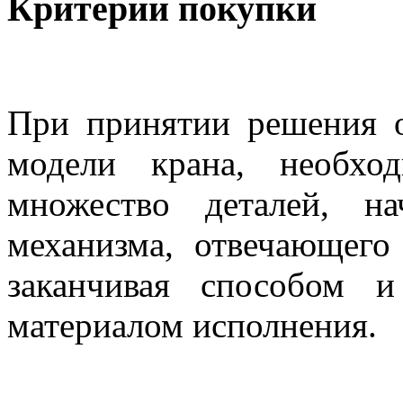
Критерии покупки
При принятии решения 
модели крана, необхо
множество деталей, н
механизма, отвечающего
заканчивая способом и
материалом исполнения.