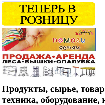
Продукты, сырье, товар
техника, оборудование,