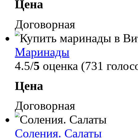
Цена
Договорная
Маринады
4.5/
5
оценка (731 голос
Цена
Договорная
Соления. Салаты