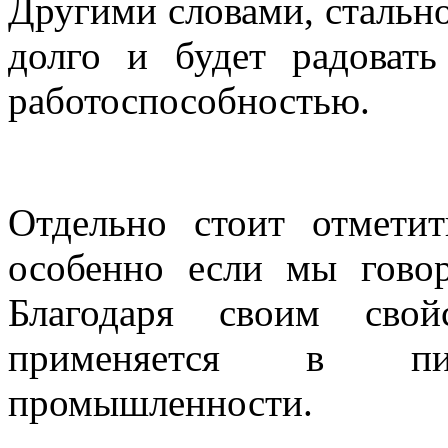
Другими словами, стальн
долго и будет радоват
работоспособностью.
Отдельно стоит отметит
особенно если мы гово
Благодаря своим свой
применяется в п
промышленности.