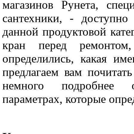
магазинов Рунета, спе
сантехники, - доступно
данной продуктовой кате
кран перед ремонто
определились, какая им
предлагаем вам почитат
немного подробнее 
параметрах, которые опре