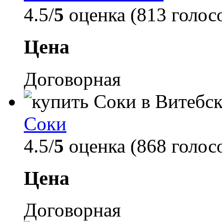
4.5/
5
оценка (813 голос
Цена
Договорная
Соки
4.5/
5
оценка (868 голос
Цена
Договорная