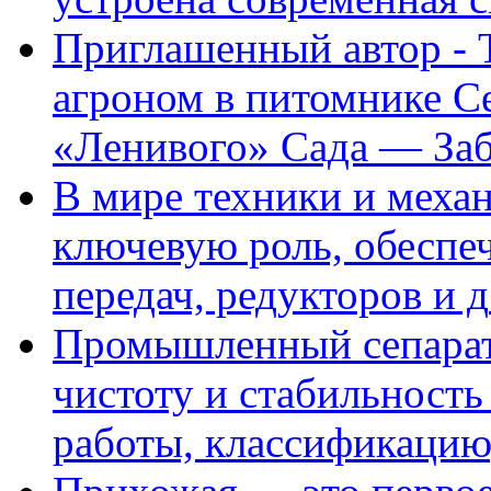
Приглашенный автор - 
агроном в питомнике C
«Ленивого» Сада — За
В мире техники и механ
ключевую роль, обеспе
передач, редукторов и д
Промышленный сепарато
чистоту и стабильност
работы, классификацию