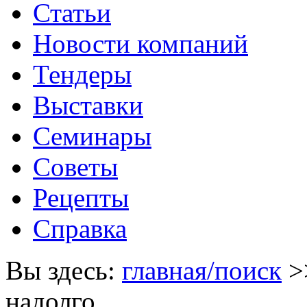
Статьи
Новости компаний
Тендеры
Выставки
Семинары
Советы
Рецепты
Справка
Вы здесь:
главная/поиск
>
надолго