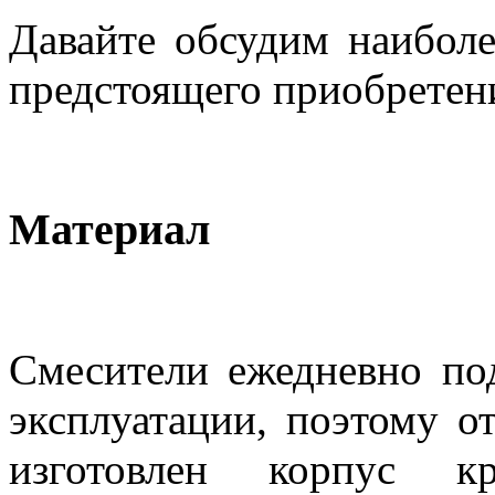
Давайте обсудим наибол
предстоящего приобретени
Материал
Смесители ежедневно по
эксплуатации, поэтому от
изготовлен корпус к