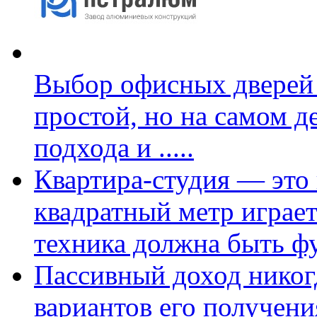
Выбор офисных дверей 
простой, но на самом д
подхода и
.....
Квартира-студия — это 
квадратный метр играет
техника должна быть ф
Пассивный доход никог
вариантов его получени