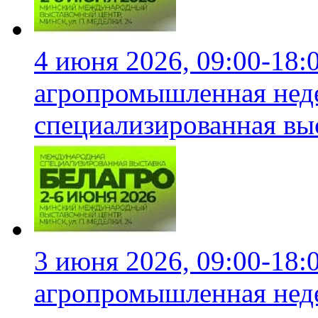
4 июня 2026, 09:00-18:
агропромышленная неде
специализированная вы
3 июня 2026, 09:00-18:
агропромышленная неде