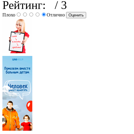
Рейтинг:
/ 3
Плохо
Отлично