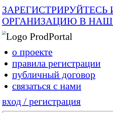
ЗАРЕГИСТРИРУЙТЕСЬ 
ОРГАНИЗАЦИЮ В НАШ
о проекте
правила регистрации
публичный договор
связаться с нами
вход / регистрация