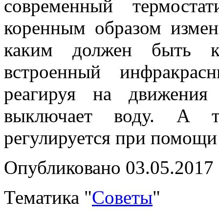
современный термостат
коренным образом измен
каким должен быть к
встроенный инфракрас
реагируя на движения 
выключает воду. А т
регулируется при помощи 
Опубликовано 03.05.2017
Тематика "
Советы
"