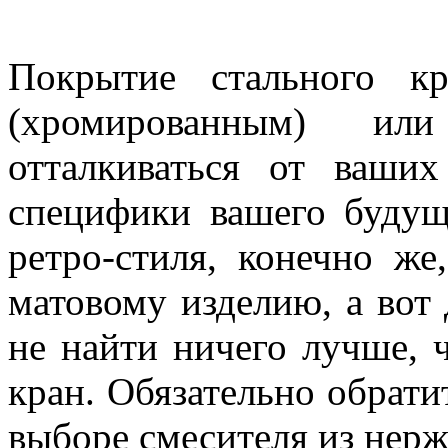
Покрытие стального к
(хромированным) ил
отталкиваться от ваши
специфики вашего будущ
ретро-стиля, конечно же
матовому изделию, а вот 
не найти ничего лучше,
кран. Обязательно обрати
выборе смесителя из нер