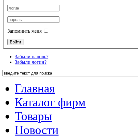
Запомнить меня
Забыли пароль?
Забыли логин?
Главная
Каталог фирм
Товары
Новости