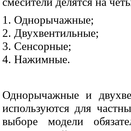
смесители делятся на чет
Однорычажные;
Двухвентильные;
Сенсорные;
Нажимные.
Однорычажные и двухве
используются для частны
выборе модели обязат