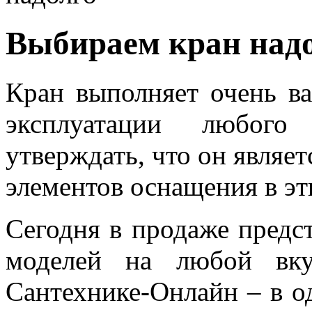
Выбираем кран над
Кран выполняет очень в
эксплуатации любого
утверждать, что он являе
элементов оснащения в эт
Сегодня в продаже предс
моделей на любой вку
Сантехнике-Онлайн – в о