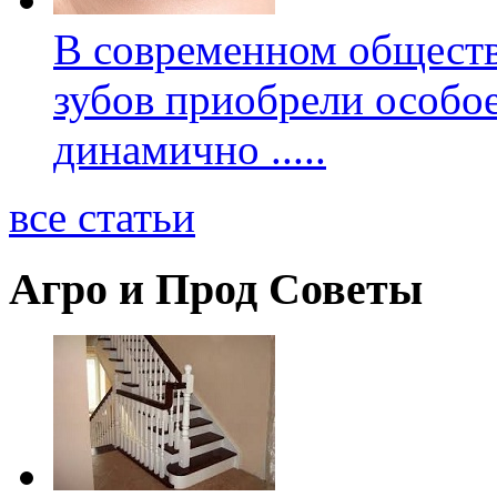
В современном обществ
зубов приобрели особое
динамично
.....
все статьи
Агро и Прод Советы