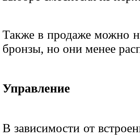
Также в продаже можно на
бронзы, но они менее рас
Управление
В зависимости от встроен