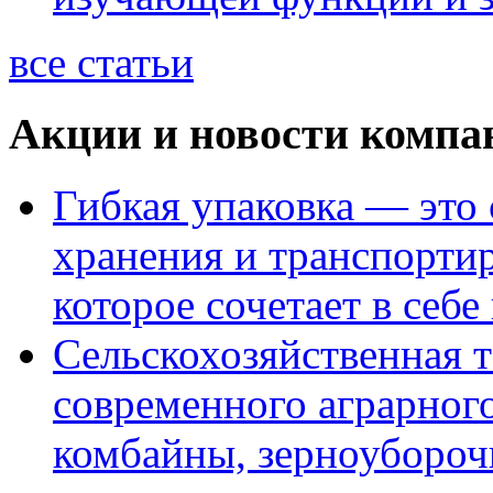
все статьи
Акции и новости компа
Гибкая упаковка — это
хранения и транспорти
которое сочетает в себе
Сельскохозяйственная т
современного аграрного
комбайны, зерноуборо