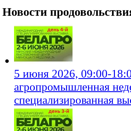
Новости продовольстви
5 июня 2026, 09:00-18:
агропромышленная неде
специализированная вы