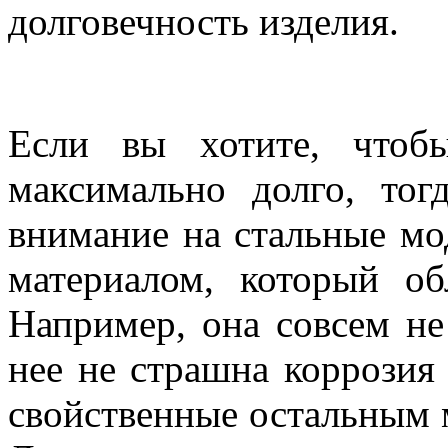
долговечность изделия.
Если вы хотите, чтоб
максимально долго, тог
внимание на стальные мо
материалом, который об
Например, она совсем не
нее не страшна коррозия
свойственные остальным м