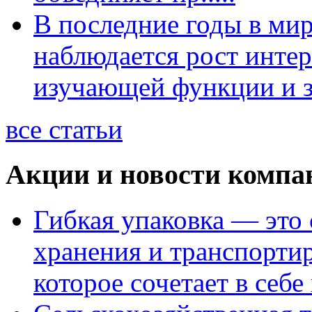
В последние годы в ми
наблюдается рост интер
изучающей функции и з
все статьи
Акции и новости компа
Гибкая упаковка — это
хранения и транспорти
которое сочетает в себе