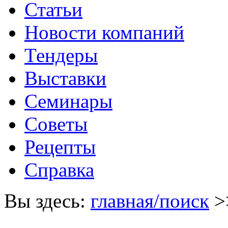
Статьи
Новости компаний
Тендеры
Выставки
Семинары
Советы
Рецепты
Справка
Вы здесь:
главная/поиск
>