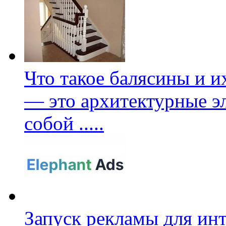
Что такое балясины и 
— это архитектурные э
собой
.....
Запуск рекламы для ин