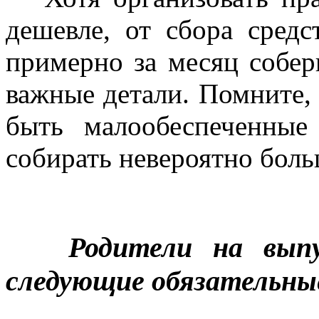
дешевле, от сбора средс
примерно за месяц собер
важные детали. Помните,
быть малообеспеченные
собирать невероятно боль
Родители на вып
следующие обязательны