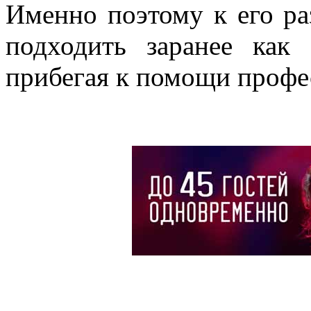
Именно поэтому к его ра
подходить заранее как 
прибегая к помощи профе