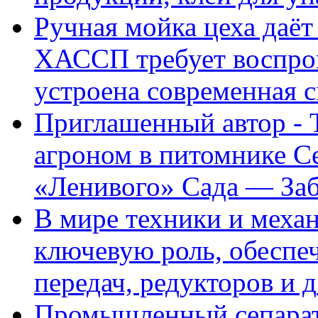
Ручная мойка цеха даёт
ХАССП требует воспрои
устроена современная 
Приглашенный автор - 
агроном в питомнике C
«Ленивого» Сада — За
В мире техники и механ
ключевую роль, обеспе
передач, редукторов и д
Промышленный сепарато