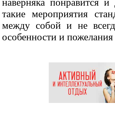
наверняка понравится и 
такие мероприятия стан
между собой и не всег
особенности и пожелания