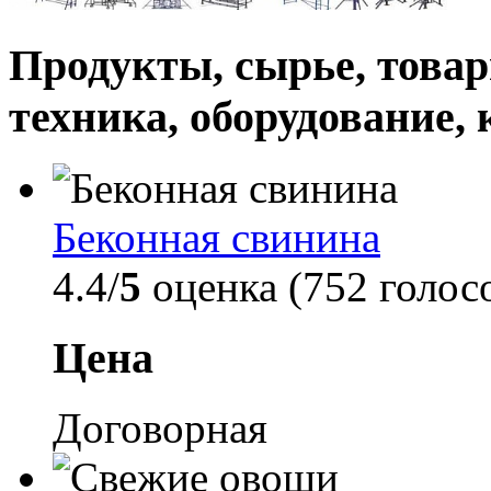
Продукты, сырье, товар
техника, оборудование,
Беконная свинина
4.4/
5
оценка (752 голос
Цена
Договорная