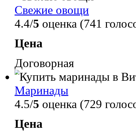
Свежие овощи
4.4/
5
оценка (741 голос
Цена
Договорная
Маринады
4.5/
5
оценка (729 голос
Цена