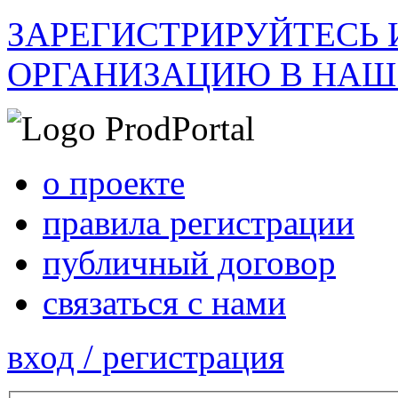
ЗАРЕГИСТРИРУЙТЕСЬ 
ОРГАНИЗАЦИЮ В НАШ
о проекте
правила регистрации
публичный договор
связаться с нами
вход / регистрация