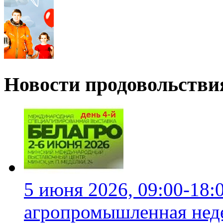
Новости продовольстви
5 июня 2026, 09:00-18:
агропромышленная неде