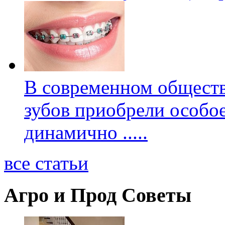
В современном обществ
зубов приобрели особое
динамично
.....
все статьи
Агро и Прод Советы