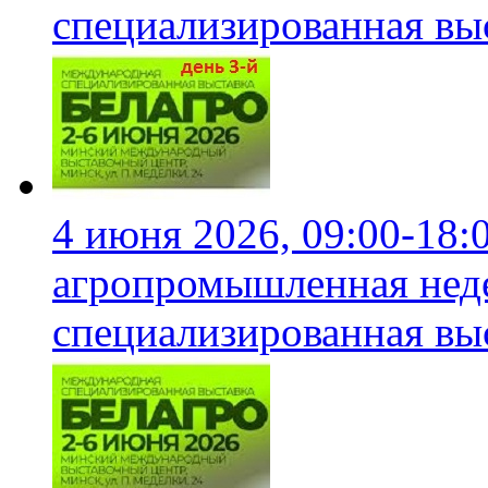
специализированная вы
4 июня 2026, 09:00-18:
агропромышленная неде
специализированная вы