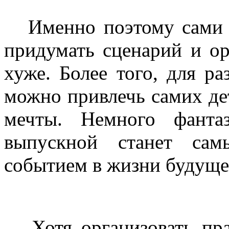
Именно поэтому сами р
придумать сценарий и ор
хуже. Более того, для р
можно привлечь самих де
мечты. Немного фанта
выпускной станет са
событием в жизни будуще
Хотя организовать праз