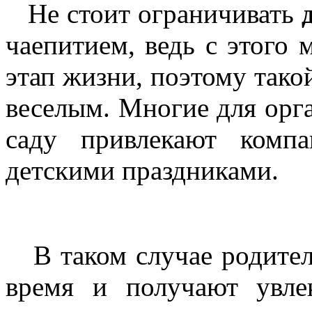
Не стоит ограничивать
чаепитием, ведь с этого
этап жизни, поэтому тако
веселым. Многие для орг
саду привлекают комп
детскими праздниками.
В таком случае родител
время и получают увле