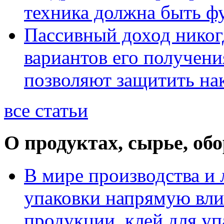
техника должна быть ф
Пассивный доход никог
вариантов его получени
позволяют защитить на
все статьи
О продуктах, сырье, об
В мире производства и 
упаковки напрямую вли
продукции, клей для у