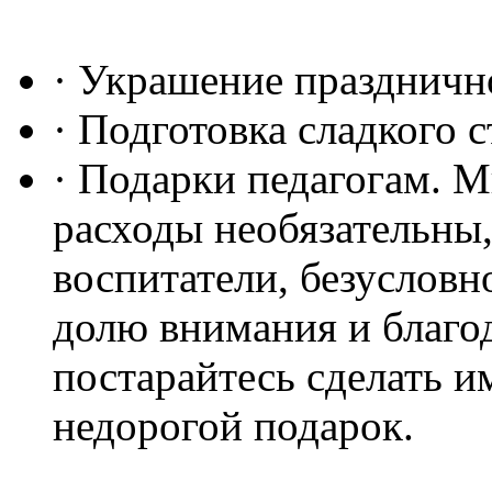
· Украшение празднично
· Подготовка сладкого с
· Подарки педагогам. М
расходы необязательны,
воспитатели, безусловн
долю внимания и благо
постарайтесь сделать и
недорогой подарок.