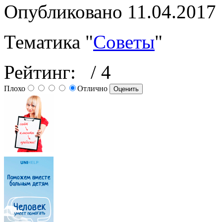
Опубликовано 11.04.2017
Тематика "
Советы
"
Рейтинг:
/ 4
Плохо
Отлично