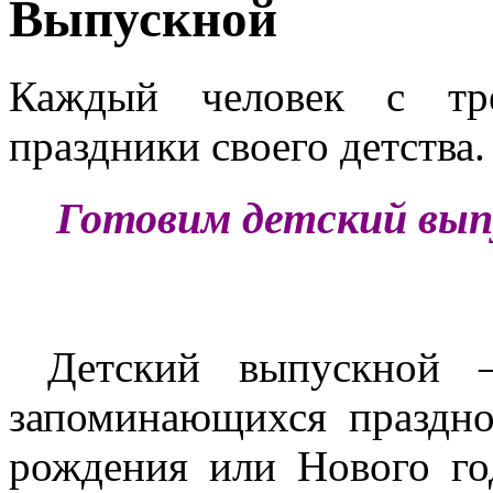
Выпускной
Каждый человек с тр
праздники своего детства.
Готовим детский вып
Детский выпускной 
запоминающихся праздно
рождения или Нового год