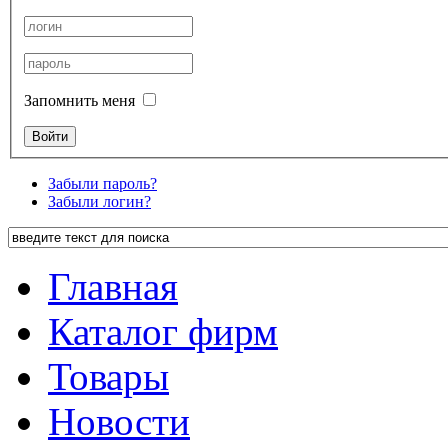
Запомнить меня
Забыли пароль?
Забыли логин?
Главная
Каталог фирм
Товары
Новости