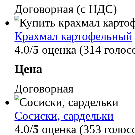
Договорная (с НДС)
Крахмал картофельный
4.0/
5
оценка (314 голос
Цена
Договорная
Сосиски, сардельки
4.0/
5
оценка (353 голос