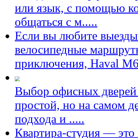
или язык, с помощью к
общаться с м
.....
Если вы любите выезды 
велосипедные маршруты
приключения, Haval M6
Выбор офисных дверей 
простой, но на самом д
подхода и
.....
Квартира-студия — это 