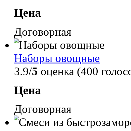
Цена
Договорная
Наборы овощные
3.9/
5
оценка (400 голос
Цена
Договорная