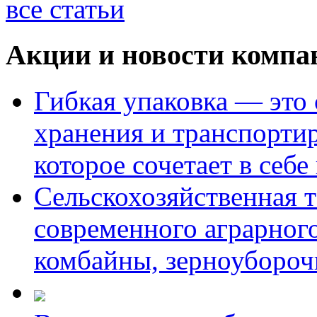
все статьи
Акции и новости компа
Гибкая упаковка — это
хранения и транспорти
которое сочетает в себе
Сельскохозяйственная т
современного аграрного
комбайны, зерноуборо