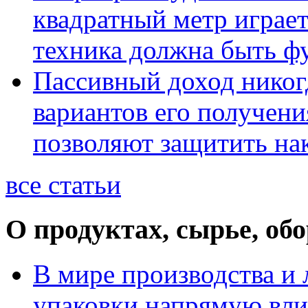
квадратный метр играет
техника должна быть ф
Пассивный доход никог
вариантов его получени
позволяют защитить на
все статьи
О продуктах, сырье, об
В мире производства и 
упаковки напрямую вли