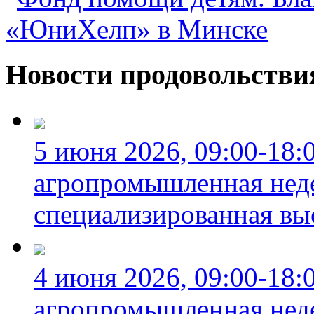
Новости продовольстви
5 июня 2026, 09:00-18:
агропромышленная неде
специализированная вы
4 июня 2026, 09:00-18:
агропромышленная неде