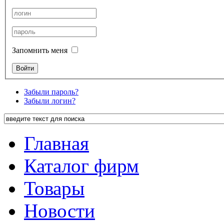
Запомнить меня
Забыли пароль?
Забыли логин?
Главная
Каталог фирм
Товары
Новости