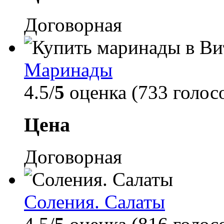
Договорная
Маринады
4.5/
5
оценка (733 голос
Цена
Договорная
Соления. Салаты