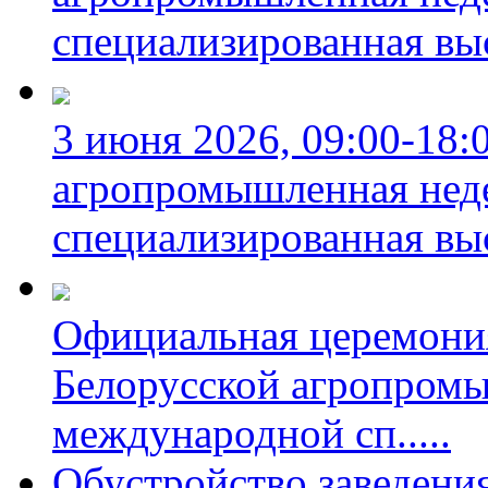
специализированная вы
3 июня 2026, 09:00-18:
агропромышленная неде
специализированная вы
Официальная церемони
Белорусской агропромы
международной сп
.....
Обустройство заведени