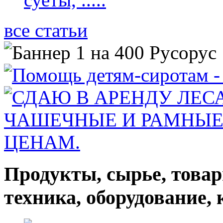
все статьи
Продукты, сырье, товар
техника, оборудование,