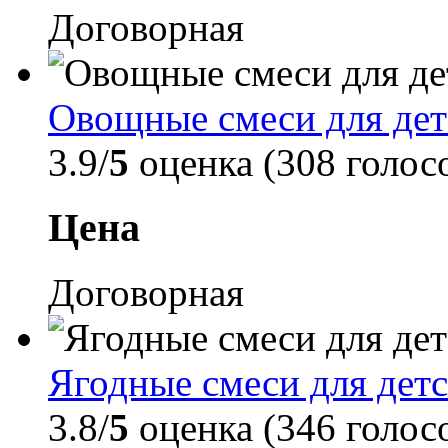
Договорная
Овощные смеси для дет
3.9/
5
оценка (308 голос
Цена
Договорная
Ягодные смеси для детс
3.8/
5
оценка (346 голос