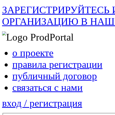
ЗАРЕГИСТРИРУЙТЕСЬ 
ОРГАНИЗАЦИЮ В НАШ
о проекте
правила регистрации
публичный договор
связаться с нами
вход / регистрация