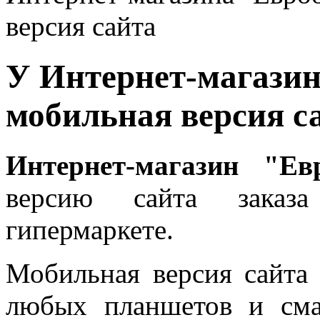
версия сайта
У Интернет-магазин
мобильная версия с
Интернет-магазин "Ев
версию сайта зака
гипермаркете.
Мобильная версия сайта 
любых планшетов и сма