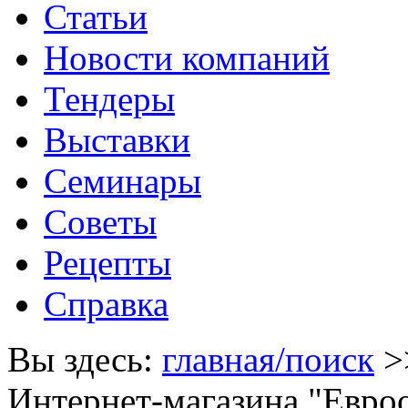
Статьи
Новости компаний
Тендеры
Выставки
Семинары
Советы
Рецепты
Справка
Вы здесь:
главная/поиск
>
Интернет-магазина "Евро