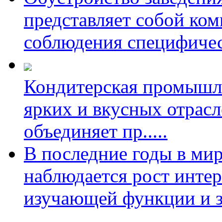
представляет собой ко
соблюдения специфиче
Кондитерская промышл
ярких и вкусных отрас
объединяет пр
.....
В последние годы в ми
наблюдается рост интер
изучающей функции и з