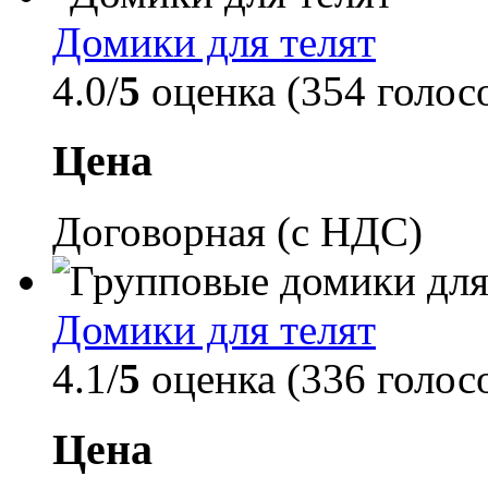
Домики для телят
4.0/
5
оценка (354 голос
Цена
Договорная (с НДС)
Домики для телят
4.1/
5
оценка (336 голос
Цена