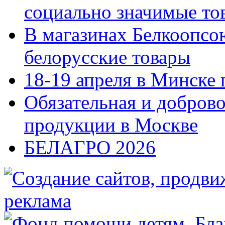
социально значимые то
В магазинах Белкоопсо
белорусские товары
18-19 апреля в Минске 
Обязательная и добров
продукции в Москве
БЕЛАГРО 2026