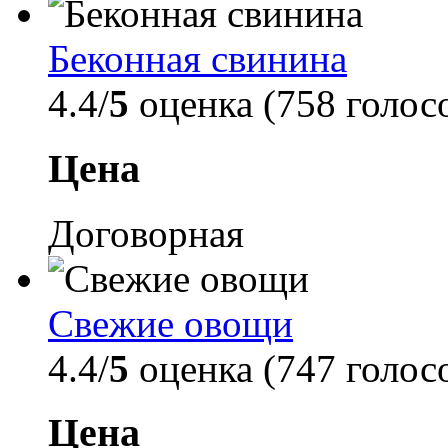
Беконная свинина
4.4/
5
оценка (758 голос
Цена
Договорная
Свежие овощи
4.4/
5
оценка (747 голос
Цена