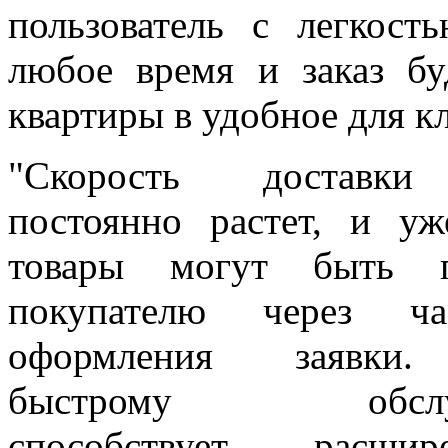
пользователь с легкос
любое время и заказ б
квартиры в удобное для к
"Скорость доставки
постоянно растет, и уж
товары могут быть п
покупателю через ч
оформления заявки.
быстрому обслуж
способствует рас